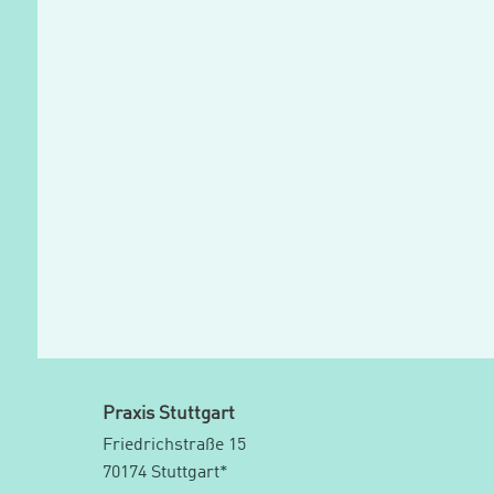
Praxis Stuttgart
Friedrichstraße 15
70174 Stuttgart*