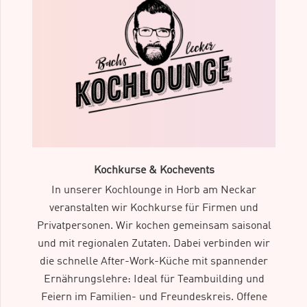
Kochkurse & Kochevents
In unserer Kochlounge in Horb am Neckar
veranstalten wir Kochkurse für Firmen und
Privatpersonen. Wir kochen gemeinsam saisonal
und mit regionalen Zutaten. Dabei verbinden wir
die schnelle After-Work-Küche mit spannender
Ernährungslehre: Ideal für Teambuilding und
Feiern im Familien- und Freundeskreis. Offene