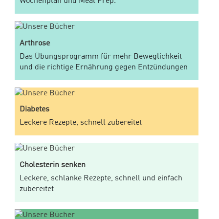
Wochenplan und Meal Prep.
Arthrose
Das Übungsprogramm für mehr Beweglichkeit
und die richtige Ernährung gegen Entzündungen
Diabetes
Leckere Rezepte, schnell zubereitet
Cholesterin senken
Leckere, schlanke Rezepte, schnell und einfach
zubereitet