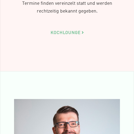
Termine finden vereinzelt statt und werden
rechtzeitig bekannt gegeben.
KOCHLOUNGE