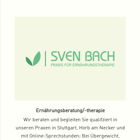
Ernährungsberatung/-therapie
Wir beraten und begleiten Sie qualifziert in
unseren Praxen in Stuttgart, Horb am Necker und
mit Online-Sprechstunden: Bei Übergewicht,