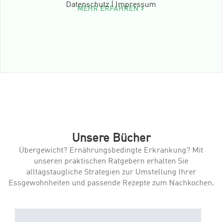
Datenschutz
|
Impressum
MEHR ERFAHREN
Unsere Bücher
Übergewicht? Ernährungsbedingte Erkrankung? Mit
unseren praktischen Ratgebern erhalten Sie
alltagstaugliche Strategien zur Umstellung Ihrer
Essgewohnheiten und passende Rezepte zum Nachkochen.