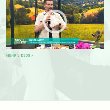
MEHR VIDEOS >