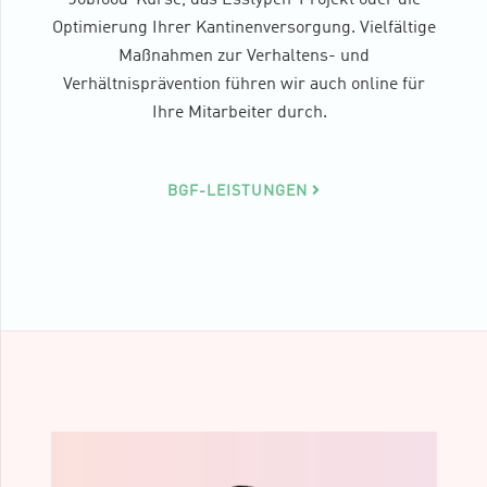
Optimierung Ihrer Kantinenversorgung. Vielfältige
Maßnahmen zur Verhaltens- und
Verhältnisprävention führen wir auch online für
Ihre Mitarbeiter durch.
BGF-LEISTUNGEN