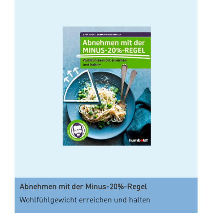
Abnehmen mit der Minus-20%-Regel
Wohlfühlgewicht erreichen und halten