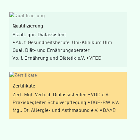
Qualifizierung
Staatl. gpr. Diätassistent
Ak. f. Gesundheitsberufe, Uni-Klinikum Ulm
Qual. Diät- und Ernährungsberater
Vb. f. Ernährung und Diätetik e.V.
VFED
Zertifikate
Zert. Mgl. Verb. d. Diätassistenten
VDD e.V.
Praxisbegleiter Schulverpflegung
DGE-BW e.V.
Mgl. Dt. Allergie- und Asthmabund e.V.
DAAB