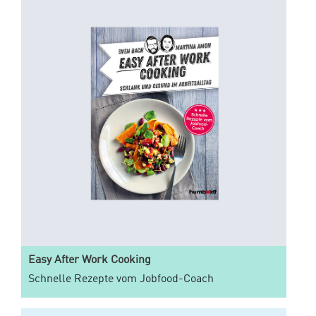
Easy After Work Cooking
Schnelle Rezepte vom Jobfood-Coach