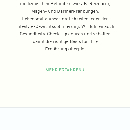
medizinischen Befunden, wie z.B. Reizdarm,
Magen- und Darmerkrankungen,
Lebensmittelunverträglichkeiten, oder der
Lifestyle-Gewichtsoptimierung. Wir führen auch
Gesundheits-Check-Ups durch und schaffen
damit die richtige Basis für Ihre
Ernährungstherpie.
MEHR ERFAHREN