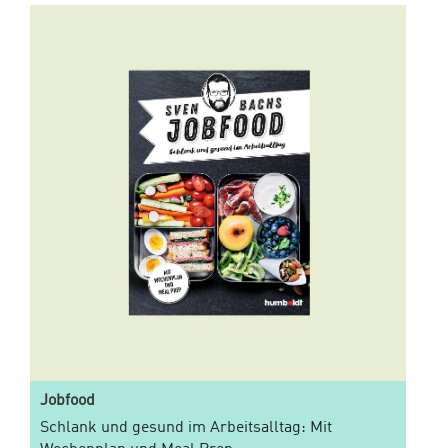
Jobfood
Schlank und gesund im Arbeitsalltag: Mit