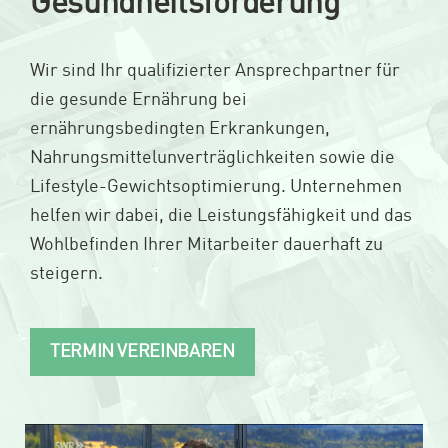
Gesundheitsförderung
Wir sind Ihr qualifizierter Ansprechpartner für
die gesunde Ernährung bei
ernährungsbedingten Erkrankungen,
Nahrungsmittelunverträglichkeiten sowie die
Lifestyle-Gewichtsoptimierung. Unternehmen
helfen wir dabei, die Leistungsfähigkeit und das
Wohlbefinden Ihrer Mitarbeiter dauerhaft zu
steigern.
TERMIN VEREINBAREN