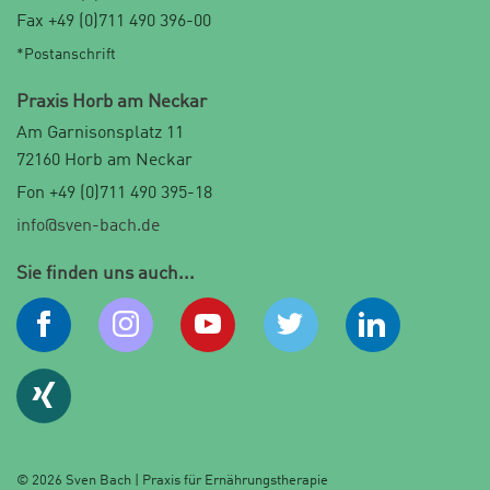
Fax +49 (0)711 490 396-00
*Postanschrift
Praxis Horb am Neckar
Am Garnisonsplatz 11
72160 Horb am Neckar
Fon +49 (0)711 490 395-18
info@sven-bach.de
Sie finden uns auch...
© 2026 Sven Bach | Praxis für Ernährungstherapie