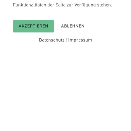
Funktionalitäten der Seite zur Verfügung stehen.
AKZEPTIEREN
ABLEHNEN
Datenschutz
|
Impressum