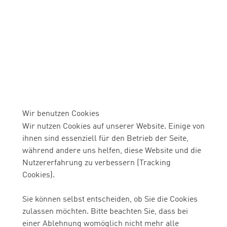
Wir benutzen Cookies
Wir nutzen Cookies auf unserer Website. Einige von
ihnen sind essenziell für den Betrieb der Seite,
während andere uns helfen, diese Website und die
Nutzererfahrung zu verbessern (Tracking
Cookies).
Sie können selbst entscheiden, ob Sie die Cookies
zulassen möchten. Bitte beachten Sie, dass bei
einer Ablehnung womöglich nicht mehr alle